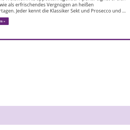
wie als erfrischendes Vergnügen an heißen
agen. Jeder kennt die Klassiker Sekt und Prosecco und …
en »