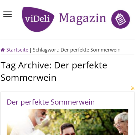
Startseite
|
Schlagwort:
Der perfekte Sommerwein
Tag Archive:
Der perfekte
Sommerwein
Der perfekte Sommerwein