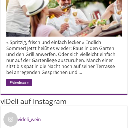
« Spritzig, frisch und einfach lecker » Endlich
Sommer! Jetzt heißt es wieder: Raus in den Garten
und den Grill anwerfen. Oder sich vielleicht einfach
nur auf der Gartenliege auszuruhen. Manch einer
sitzt bis spät in die Nacht noch auf seiner Terrasse
bei anregenden Gesprächen und …
Weiterlesen »
viDeli auf Instagram
videli_wein