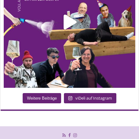
viDeli auf Instagram
Weitere Beiträge