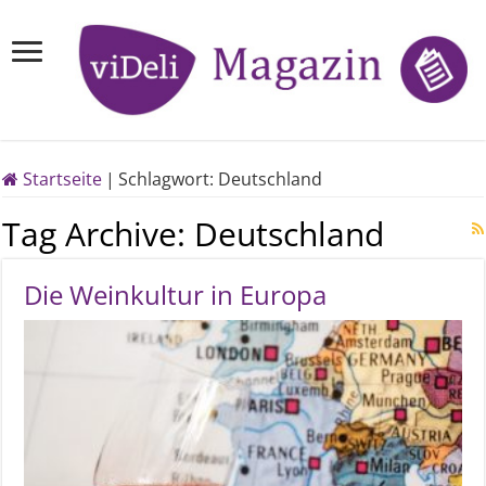
Startseite
|
Schlagwort:
Deutschland
Tag Archive:
Deutschland
Die Weinkultur in Europa