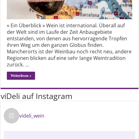
« Ein Überblick » Wein ist international. Überall auf
der Welt sind im Laufe der Zeit Anbaugebiete
entstanden, von denen aus hervorragende Tropfen
ihren Weg um den ganzen Globus finden.
Mancherorts ist der Weinbau noch recht neu, andere
Regionen blicken auf eine sehr lange Weintradition
zurück. …
Weiterlesen »
viDeli auf Instagram
videli_wein