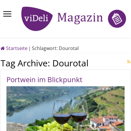
Startseite
|
Schlagwort:
Dourotal
Tag Archive:
Dourotal
Portwein im Blickpunkt