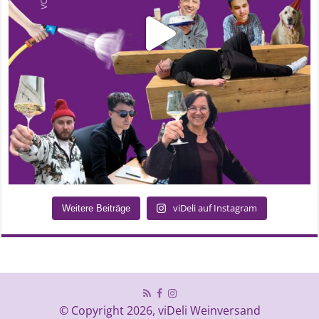
viDeli auf Instagram
Weitere Beiträge
© Copyright 2026, viDeli Weinversand