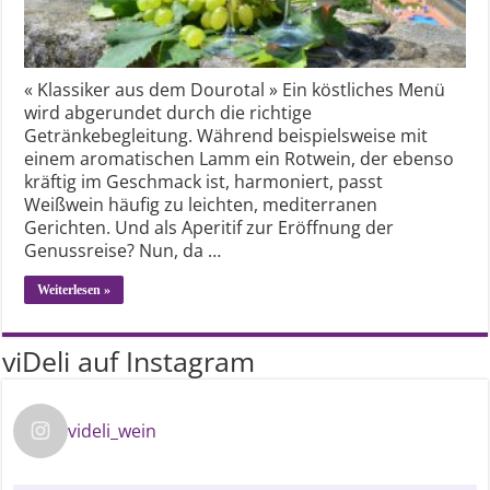
« Klassiker aus dem Dourotal » Ein köstliches Menü
wird abgerundet durch die richtige
Getränkebegleitung. Während beispielsweise mit
einem aromatischen Lamm ein Rotwein, der ebenso
kräftig im Geschmack ist, harmoniert, passt
Weißwein häufig zu leichten, mediterranen
Gerichten. Und als Aperitif zur Eröffnung der
Genussreise? Nun, da …
Weiterlesen »
viDeli auf Instagram
videli_wein