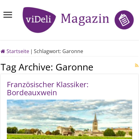
Startseite
|
Schlagwort:
Garonne
Tag Archive:
Garonne
Französischer Klassiker:
Bordeauxwein