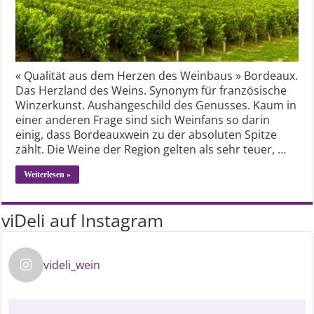
« Qualität aus dem Herzen des Weinbaus » Bordeaux.
Das Herzland des Weins. Synonym für französische
Winzerkunst. Aushängeschild des Genusses. Kaum in
einer anderen Frage sind sich Weinfans so darin
einig, dass Bordeauxwein zu der absoluten Spitze
zählt. Die Weine der Region gelten als sehr teuer, …
Weiterlesen »
viDeli auf Instagram
videli_wein