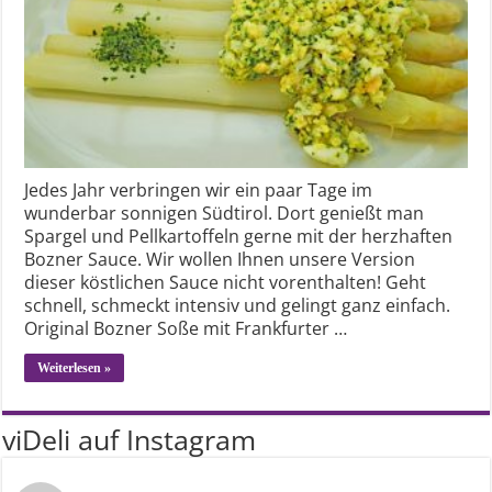
Jedes Jahr verbringen wir ein paar Tage im
wunderbar sonnigen Südtirol. Dort genießt man
Spargel und Pellkartoffeln gerne mit der herzhaften
Bozner Sauce. Wir wollen Ihnen unsere Version
dieser köstlichen Sauce nicht vorenthalten! Geht
schnell, schmeckt intensiv und gelingt ganz einfach.
Original Bozner Soße mit Frankfurter …
Weiterlesen »
viDeli auf Instagram