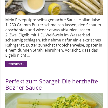
Mein Rezepttipp: selbstgemachte Sauce Hollandaise
1. 250 Gramm Butter schmelzen lassen, den Schaum
abschöpfen und wieder etwas abkühlen lassen.
2. Zwei Eigelb mit 1 EL Weißwein im Wasserbad
schaumig schlagen. Ich nehme dafür ein elektrisches
Rührgerät. Butter zunächst tröpfchenweise, später in
einem dünnen Strahl einrühren. Vorsicht, dass das
Eigelb nicht …
Weiterlesen »
Perfekt zum Spargel: Die herzhafte
Bozner Sauce