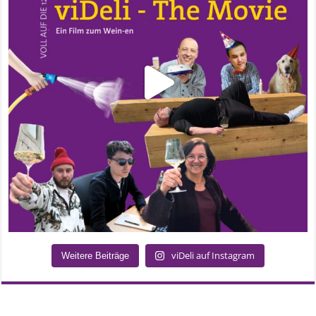
viDeli auf Instagram
Weitere Beiträge