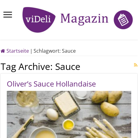
Startseite
|
Schlagwort:
Sauce
Tag Archive:
Sauce
Oliver’s Sauce Hollandaise