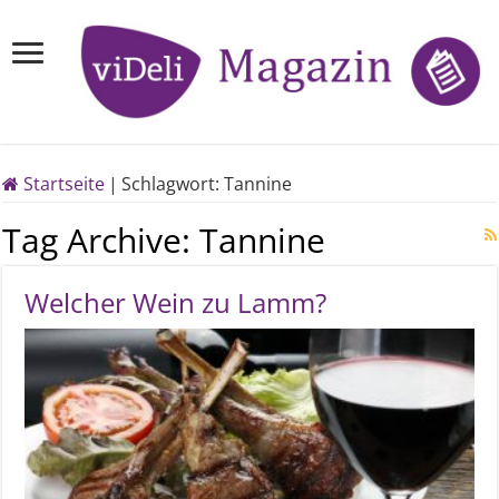
Startseite
|
Schlagwort:
Tannine
Tag Archive:
Tannine
Welcher Wein zu Lamm?