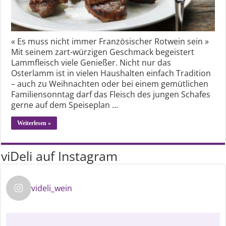
« Es muss nicht immer Französischer Rotwein sein »
Mit seinem zart-würzigen Geschmack begeistert
Lammfleisch viele Genießer. Nicht nur das
Osterlamm ist in vielen Haushalten einfach Tradition
– auch zu Weihnachten oder bei einem gemütlichen
Familiensonntag darf das Fleisch des jungen Schafes
gerne auf dem Speiseplan …
Weiterlesen »
viDeli auf Instagram
videli_wein