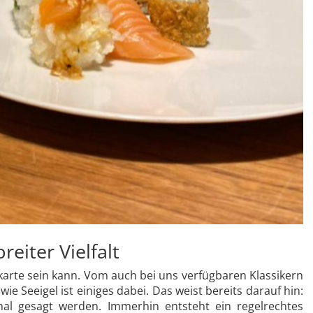
reiter Vielfalt
ikarte sein kann. Vom auch bei uns verfügbaren Klassikern
e Seeigel ist einiges dabei. Das weist bereits darauf hin:
al gesagt werden. Immerhin entsteht ein regelrechtes