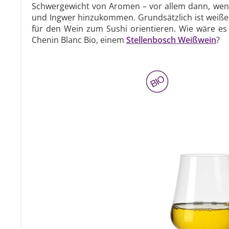
Schwergewicht von Aromen – vor allem dann, wenn 
und Ingwer hinzukommen. Grundsätzlich ist weißer
für den Wein zum Sushi orientieren. Wie wäre e
Chenin Blanc Bio, einem
Stellenbosch Weißwein
?