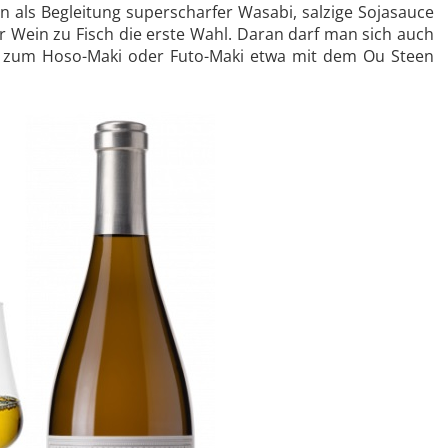
als Begleitung superscharfer Wasabi, salzige Sojasauce
 Wein zu Fisch die erste Wahl. Daran darf man sich auch
s zum Hoso-Maki oder Futo-Maki etwa mit dem Ou Steen