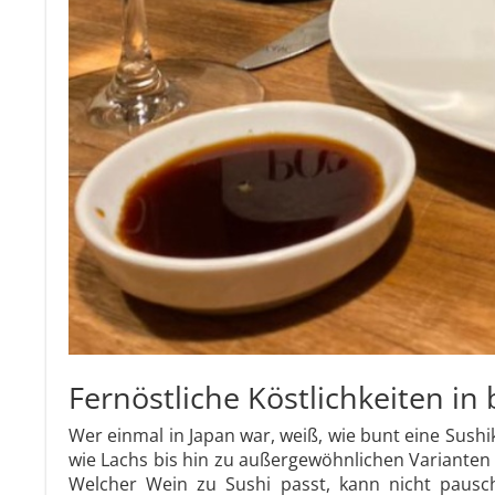
Fernöstliche Köstlichkeiten in b
Wer einmal in Japan war, weiß, wie bunt eine Sush
wie Lachs bis hin zu außergewöhnlichen Varianten wi
Welcher Wein zu Sushi passt, kann nicht pausch